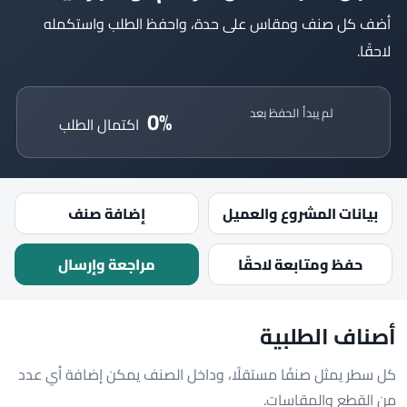
أضف كل صنف ومقاس على حدة، واحفظ الطلب واستكمله
لاحقًا.
لم يبدأ الحفظ بعد
0%
اكتمال الطلب
بيانات المشروع والعميل
إضافة صنف
حفظ ومتابعة لاحقًا
مراجعة وإرسال
أصناف الطلبية
كل سطر يمثل صنفًا مستقلًا، وداخل الصنف يمكن إضافة أي عدد
من القطع والمقاسات.