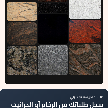
طلب مقايسة تفصيلي
سجل طلباتك من الرخام أو الجرانيت