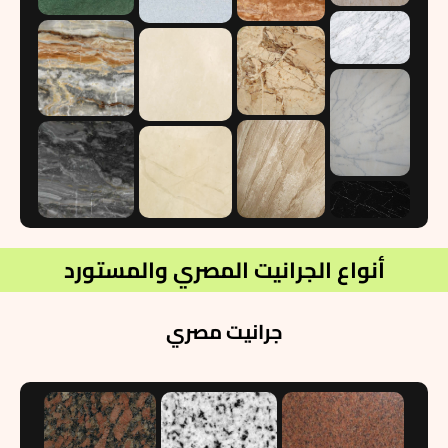
أنواع الجرانيت المصري والمستورد
جرانيت مصري