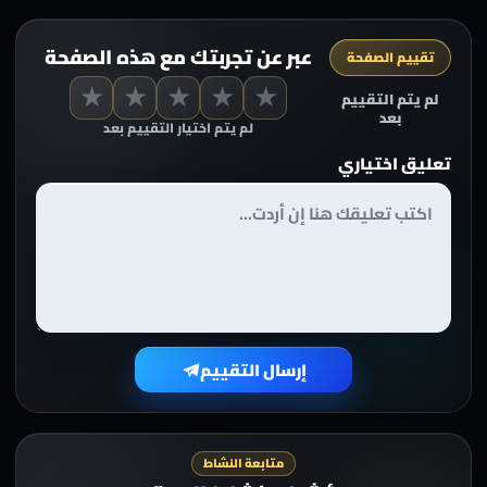
عبر عن تجربتك مع هذه الصفحة
تقييم الصفحة
★
★
★
★
★
لم يتم التقييم
بعد
لم يتم اختيار التقييم بعد
تعليق اختياري
إرسال التقييم
متابعة النشاط