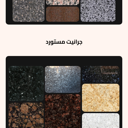
جرانيت مستورد