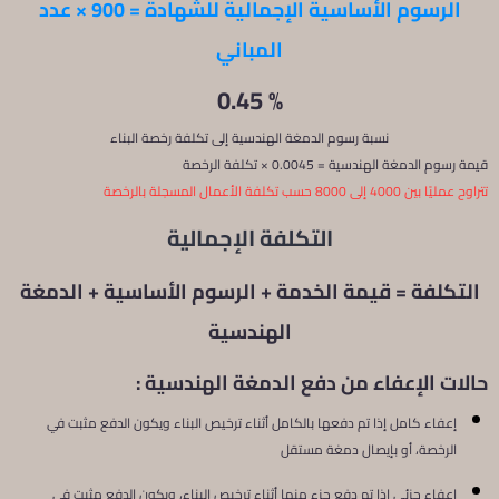
الرسوم الأساسية الإجمالية للشهادة = 900 × عدد
المباني
% 0.45
نسبة رسوم الدمغة الهندسية إلى تكلفة رخصة البناء
قيمة رسوم الدمغة الهندسية = 0.0045 × تكلفة الرخصة
تتراوح عمليًا بين 4000 إلى 8000 حسب تكلفة الأعمال المسجلة بالرخصة
التكلفة الإجمالية
التكلفة = قيمة الخدمة + الرسوم الأساسية + الدمغة
الهندسية
حالات الإعفاء من دفع الدمغة الهندسية :
إعفاء كامل إذا تم دفعها بالكامل أثناء ترخيص البناء ويكون الدفع مثبت في
الرخصة، أو بإيصال دمغة مستقل
إعفاء جزئي إذا تم دفع جزء منها أثناء ترخيص البناء، ويكون الدفع مثبت في