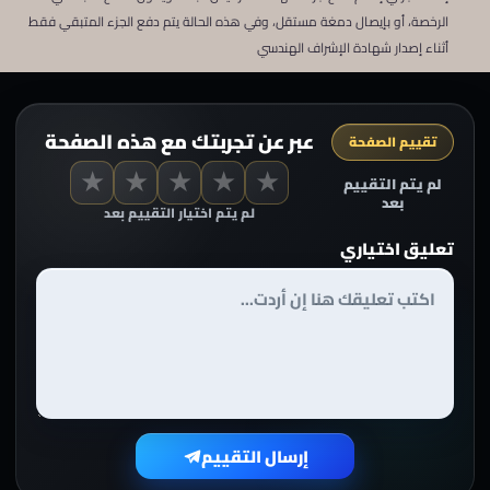
الرخصة، أو بإيصال دمغة مستقل، وفي هذه الحالة يتم دفع الجزء المتبقي فقط
أثناء إصدار شهادة الإشراف الهندسي
عبر عن تجربتك مع هذه الصفحة
تقييم الصفحة
★
★
★
★
★
لم يتم التقييم
بعد
لم يتم اختيار التقييم بعد
تعليق اختياري
إرسال التقييم