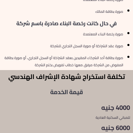
صورة بطاقة المالك
في حال كانت رخصة البناء صادرة باسم شركة
صورة رخصة البناء المعتمدة
صورة عقد الشراكة أو صورة السجل التجاري للشركة
صورة بطاقة أحد الشركاء المقيدين بعقد الشراكة أو السجل التجاري، أو صورة بطاقة
المفوض من الشركة مرفق معها خطاب تفويض بختم الشركة
تكلفة استخراج شهادة الإشراف الهندسي
قيمة الخدمة
4000 جنيه
للمباني السكنية العادية
6000 جنيه