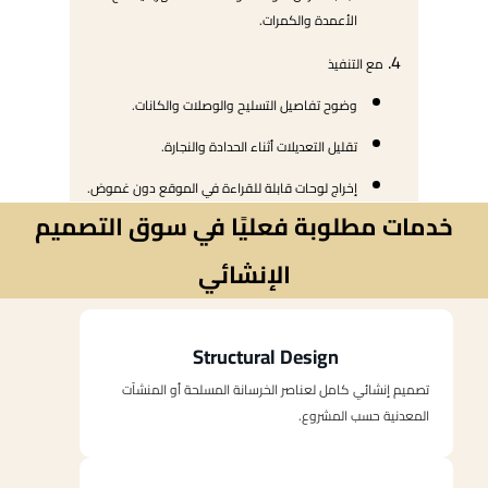
الأعمدة والكمرات.
مع التنفيذ
وضوح تفاصيل التسليح والوصلات والكانات.
تقليل التعديلات أثناء الحدادة والنجارة.
إخراج لوحات قابلة للقراءة في الموقع دون غموض.
خدمات مطلوبة فعليًا في سوق التصميم
الإنشائي
Structural Design
تصميم إنشائي كامل لعناصر الخرسانة المسلحة أو المنشآت
المعدنية حسب المشروع.