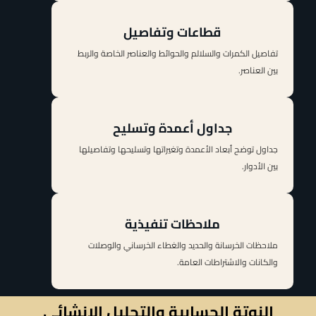
قطاعات وتفاصيل
تفاصيل الكمرات والسلالم والحوائط والعناصر الخاصة والربط
بين العناصر.
جداول أعمدة وتسليح
جداول توضح أبعاد الأعمدة وتغيراتها وتسليحها وتفاصيلها
بين الأدوار.
ملاحظات تنفيذية
ملاحظات الخرسانة والحديد والغطاء الخرساني والوصلات
والكانات والاشتراطات العامة.
النوتة الحسابية والتحليل الإنشائي