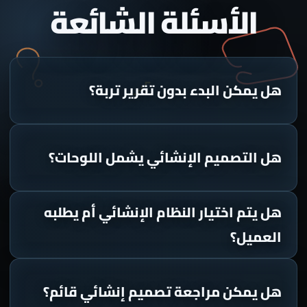
الأسئلة الشائعة
هل يمكن البدء بدون تقرير تربة؟
هل التصميم الإنشائي يشمل اللوحات؟
هل يتم اختيار النظام الإنشائي أم يطلبه
العميل؟
هل يمكن مراجعة تصميم إنشائي قائم؟