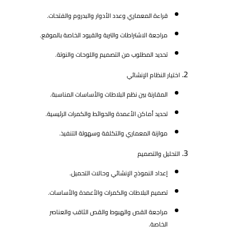
قراءة المعماري وعدد الأدوار والبدروم والفتحات.
مراجعة الاشتراطات والتربة والقيود الخاصة بالموقع.
تحديد المطلوب من التصميم واللوحات والنوتة.
اختيار النظام الإنشائي
المقارنة بين نظم البلاطات والأساسات المناسبة.
تحديد أماكن الأعمدة والحوائط والكمرات الرئيسية.
موازنة المعماري والتكلفة وسهولة التنفيذ.
التحليل والتصميم
إعداد النموذج الإنشائي وحالات التحميل.
تصميم البلاطات والكمرات والأعمدة والأساسات.
مراجعة القص والهبوط والقص الثاقب والعناصر
الخاصة.