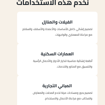
نخدم هذه الاستخدامات
الفيلات والمنازل
تصميم إنشائي كامل للأساسات والأعمدة والأسقف والسلالم
مع مراعاة المعماري والواجهات.
العمارات السكنية
أنظمة إنشائية مناسبة لتكرار الأدوار والأحمال الرأسية
والتنسيق مع المناور والخدمات.
المباني التجارية
تصميم بحور ومساحات مرنة تخدم المحلات والمعارض
والمكاتب مع مراعاة الأحمال والاستخدام.