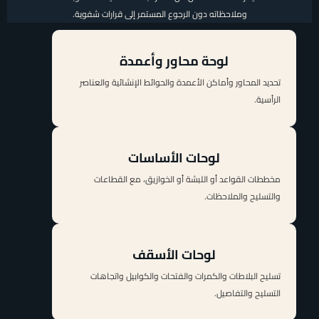
وملاحظاته دون الرجوع المستمر إلى قرارات شفوية.
لوحة محاور وأعمدة
تحديد المحاور وأماكن الأعمدة والحوائط الإنشائية والعناصر
الرأسية.
لوحات الأساسات
مخططات القواعد أو اللبشة أو الخوازيق، مع القطاعات
والتسليح والملاحظات.
لوحات الأسقف
تسليح البلاطات والكمرات والفتحات والكوابيل واتجاهات
التسليح والتفاصيل.