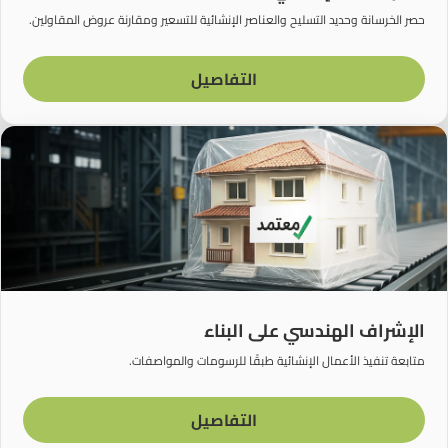
حصر الخرسانة وحديد التسليح والعناصر الإنشائية للتسعير ومقارنة عروض المقاولين.
التفاصيل
الإشراف الهندسي على البناء
متابعة تنفيذ الأعمال الإنشائية طبقًا للرسومات والمواصفات.
التفاصيل