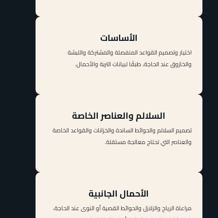
الأساسات
اختيار وتصميم القواعد المنفصلة والمشتركة واللبشة
والخازوق عند الحاجة، طبقًا لبيانات التربة والأحمال.
السلالم والعناصر الخاصة
تصميم السلالم والحوائط الساندة والخزانات والقواعد الخاصة
والعناصر التي تحتاج معالجة مستقلة.
الأحمال الجانبية
مراعاة الرياح والزلازل والحوائط القصية أو النوى عند الحاجة،