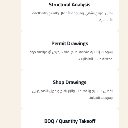
Structural Analysis
تحليل نموذج إنشائي ومراجعة الأحمال والنتائج والقطاعات
الأساسية.
Permit Drawings
رسومات إنشائية منظمة تصلح لملف ترخيص أو مراجعة جهة
مختصة حسب المتطلبات.
Shop Drawings
تفصيل التسليح والقطاعات والبار بندنج وتحويل التصميم إلى
رسومات تنفيذية.
BOQ / Quantity Takeoff