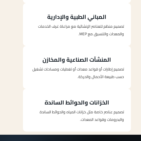
المباني الطبية والإدارية
تصميم منظم للعناصر الإنشائية مع مراعاة غرف الخدمات
والمعدات والتنسيق مع MEP.
المنشآت الصناعية والمخازن
تصميم إطارات أو قواعد معدات أو تغطيات ومساحات تشغيل
حسب طبيعة الأحمال والحركة.
الخزانات والحوائط الساندة
تصميم عناصر خاصة مثل خزانات المياه والحوائط الساندة
والبدرومات وقواعد المعدات.