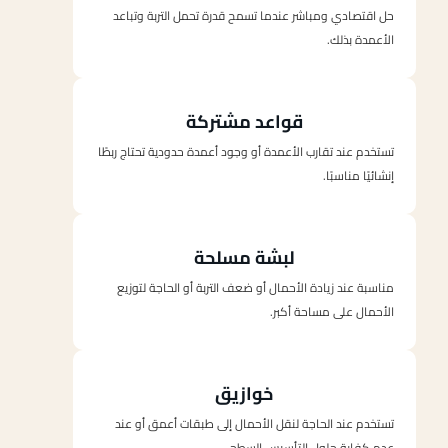
حل اقتصادي ومباشر عندما تسمح قدرة تحمل التربة وتباعد
الأعمدة بذلك.
قواعد مشتركة
تستخدم عند تقارب الأعمدة أو وجود أعمدة حدودية تحتاج ربطًا
إنشائيًا مناسبًا.
لبشة مسلحة
مناسبة عند زيادة الأحمال أو ضعف التربة أو الحاجة لتوزيع
الأحمال على مساحة أكبر.
خوازيق
تستخدم عند الحاجة لنقل الأحمال إلى طبقات أعمق أو عند
عدم كفاية حلول التأسيس السطحي.