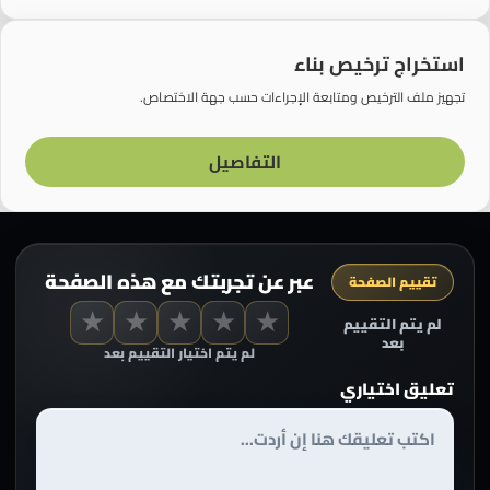
استخراج ترخيص بناء
تجهيز ملف الترخيص ومتابعة الإجراءات حسب جهة الاختصاص.
التفاصيل
عبر عن تجربتك مع هذه الصفحة
تقييم الصفحة
★
★
★
★
★
لم يتم التقييم
بعد
لم يتم اختيار التقييم بعد
تعليق اختياري