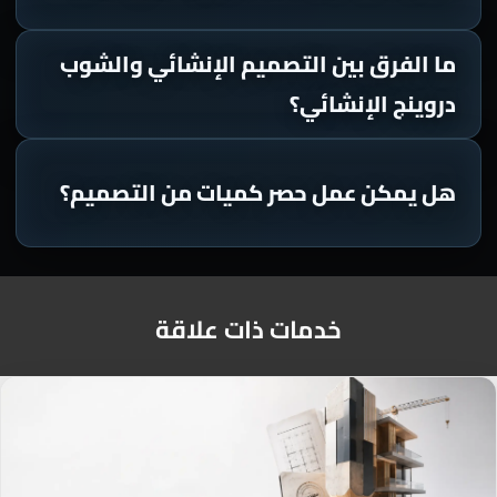
ما الفرق بين التصميم الإنشائي والشوب
دروينج الإنشائي؟
هل يمكن عمل حصر كميات من التصميم؟
خدمات ذات علاقة