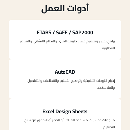
أدوات العمل
ETABS / SAFE / SAP2000
برامج تحليل وتصميم حسب طبيعة المبنى والنظام الإنشائي والعناصر
المطلوبة.
AutoCAD
إخراج اللوحات التنفيذية وتوضيح التسليح والقطاعات والتفاصيل
والملاحظات.
Excel Design Sheets
مراجعات وحسابات مساعدة للعناصر أو الحصر أو التحقق من نتائج
التصميم.