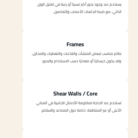
يستخدم عند وجود بحور أكبر نسبيًا أو رغبة في تقليل الوزن
الذاتي، مع ضبط اتجاهات الأعصاب والتفاصيل.
Frames
نظام مناسب لبعض المنشآت والقاعات والتغطيات والمخازن،
وقد يكون خرسانيًا أو معدنيًا حسب الاستخدام والبحور.
Shear Walls / Core
تستخدم عند الحاجة لمقاومة الأحمال الجانبية في المباني
الأعلى أو غير المنتظمة، خاصة حول المصاعد والسلالم.