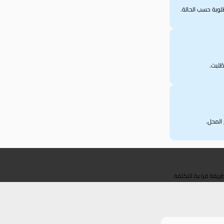
لوبة حسب الحالة.
ُلبت.
المحل.
طريقة قراءة التكلفة