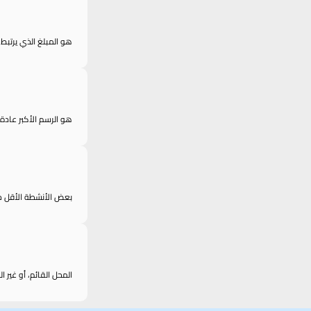
هو المبلغ الذي يرتبط 
هو الرسم الأكبر عادة
بعض الأنشطة الأقل خط
المحل القائم، أو غير