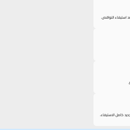
عد استيفاء النواقص.
.
ديد كامل الاستيفاء.