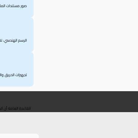
صور مستندات الملك
الرسم الهندسي، تقر
تجهيزات الحريق و
القاعدة العامة أن ال