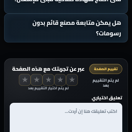
هل يمكن متابعة مصنع قائم بدون
رسومات؟
عبر عن تجربتك مع هذه الصفحة
تقييم الصفحة
★
★
★
★
★
لم يتم التقييم
بعد
لم يتم اختيار التقييم بعد
تعليق اختياري