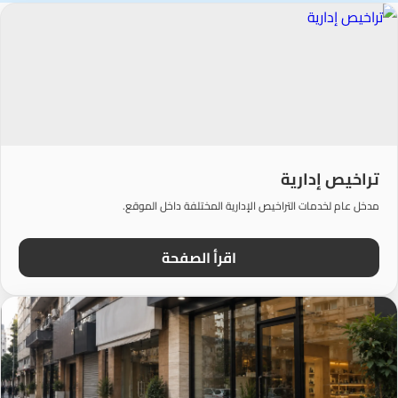
تراخيص إدارية
مدخل عام لخدمات التراخيص الإدارية المختلفة داخل الموقع.
اقرأ الصفحة