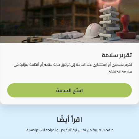
تقرير سلامة
تقرير هندسي أو استشاري عند الحاجة إلى توثيق حالة عناصر أو أنظمة مؤثرة في
سلامة المنشأة.
افتح الخدمة
اقرأ أيضًا
صفحات قريبة من نفس نية الترخيص والمراجعات الهندسية.