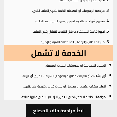
تحديد مسار الترخيص المناسب للحالة.
مراجعة الرسومات أو المعاينة اللازمة لتجهيز الملف الفني.
تنسيق شهادة صلاحية المبنى وتقرير الحريق عند الحاجة.
تجهيز قائمة الاستيفاءات قبل التقديم لتقليل رفض الملف.
متابعة الطلب والرد على الملاحظات الفنية والإدارية.
الخدمة لا تشمل
الرسوم الحكومية أو مصروفات الجهات الرسمية.
أي إنشاءات أو تعديلات مطلوبة بالموقع لاستيفاء الحريق أو البيئة.
أتعاب مكاتب اعتماد أو معامل أو جهات قياس خارجية عند طلبها.
موافقات خاصة لا تخص نطاق العمل إلا إذا تم الاتفاق عليها صراحة.
ابدأ مراجعة ملف المصنع