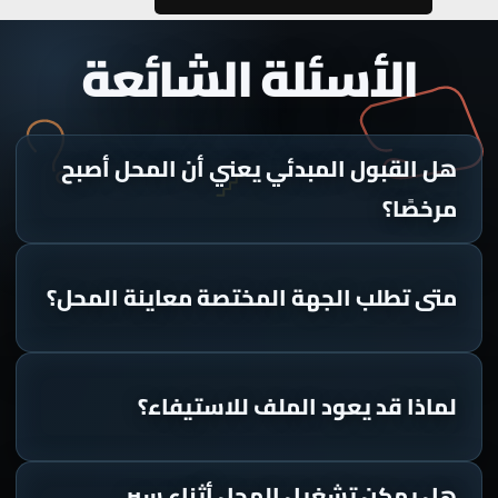
الأسئلة الشائعة
هل القبول المبدئي يعني أن المحل أصبح
مرخصًا؟
متى تطلب الجهة المختصة معاينة المحل؟
لماذا قد يعود الملف للاستيفاء؟
هل يمكن تشغيل المحل أثناء سير