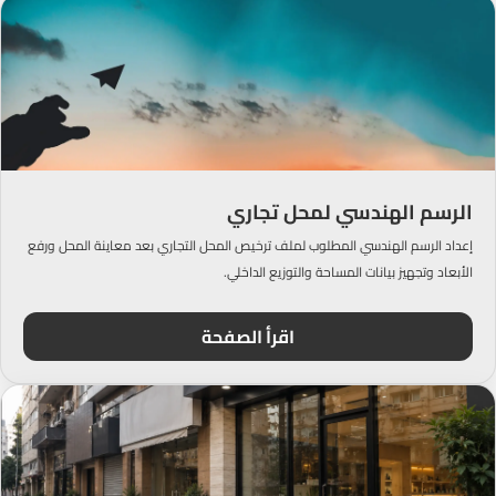
الرسم الهندسي لمحل تجاري
إعداد الرسم الهندسي المطلوب لملف ترخيص المحل التجاري بعد معاينة المحل ورفع
الأبعاد وتجهيز بيانات المساحة والتوزيع الداخلي.
اقرأ الصفحة