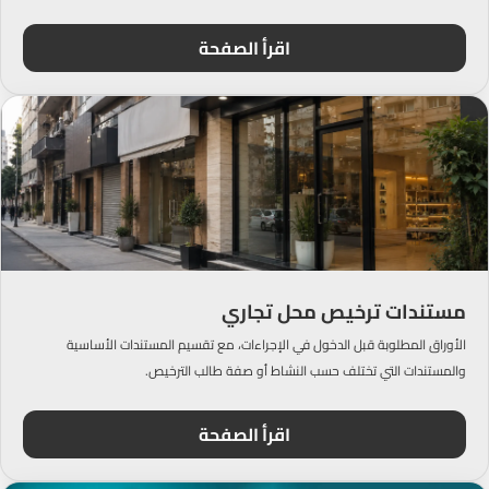
اقرأ الصفحة
مستندات ترخيص محل تجاري
الأوراق المطلوبة قبل الدخول في الإجراءات، مع تقسيم المستندات الأساسية
والمستندات التي تختلف حسب النشاط أو صفة طالب الترخيص.
اقرأ الصفحة