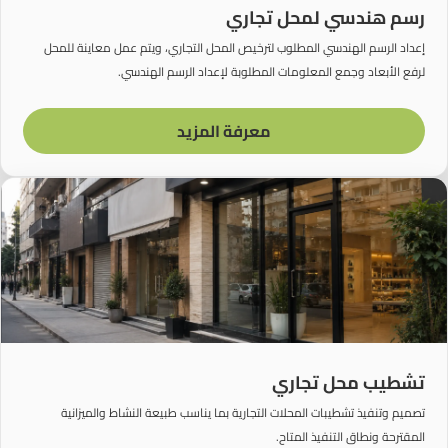
رسم هندسي لمحل تجاري
إعداد الرسم الهندسي المطلوب لترخيص المحل التجاري، ويتم عمل معاينة للمحل
لرفع الأبعاد وجمع المعلومات المطلوبة لإعداد الرسم الهندسي.
معرفة المزيد
تشطيب محل تجاري
تصميم وتنفيذ تشطيبات المحلات التجارية بما يناسب طبيعة النشاط والميزانية
المقترحة ونطاق التنفيذ المتاح.