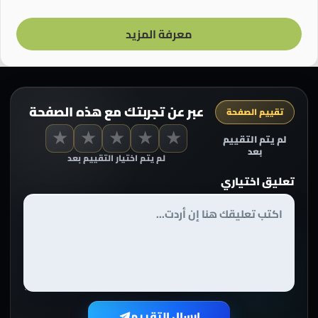
معرفة المزيد
عبر عن تجربتك مع هذه الصفحة
تقييم الصفحة
★
★
★
★
★
لم يتم التقييم
بعد
لم يتم اختيار التقييم بعد
تعليق اختياري
إرسال التقييم