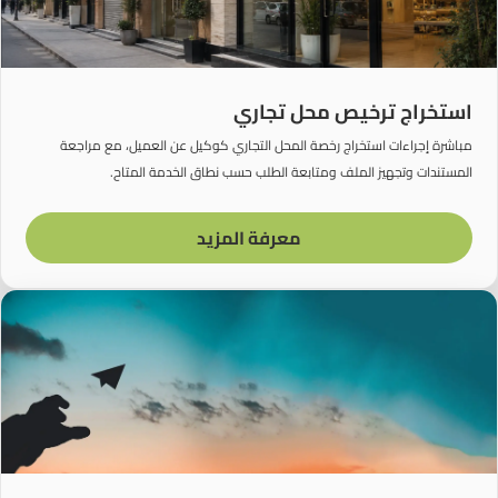
استخراج ترخيص محل تجاري
مباشرة إجراءات استخراج رخصة المحل التجاري كوكيل عن العميل، مع مراجعة
المستندات وتجهيز الملف ومتابعة الطلب حسب نطاق الخدمة المتاح.
معرفة المزيد