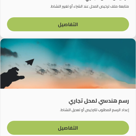
متابعة ملف ترخيص المحل عند الشراء أو تغيير النشاط.
التفاصيل
رسم هندسي لمحل تجاري
إعداد الرسم المطلوب للترخيص أو تعديل النشاط.
التفاصيل