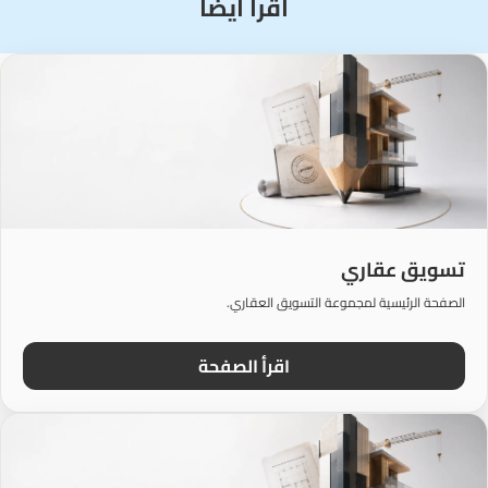
اقرأ أيضًا
تسويق عقاري
الصفحة الرئيسية لمجموعة التسويق العقاري.
اقرأ الصفحة