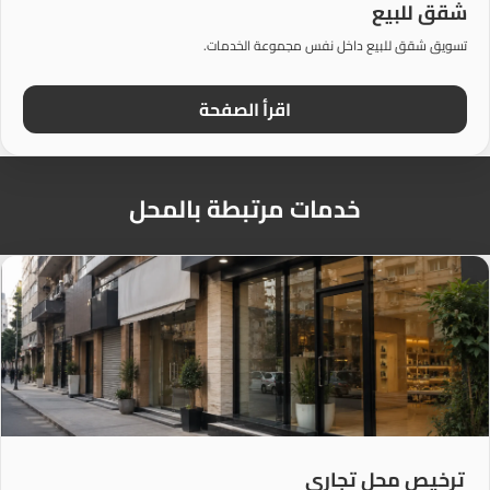
شقق للبيع
تسويق شقق للبيع داخل نفس مجموعة الخدمات.
اقرأ الصفحة
خدمات مرتبطة بالمحل
ترخيص محل تجاري