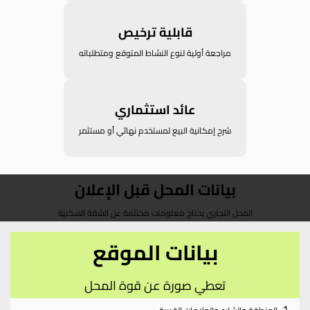
قابلية ترخيص
مراجعة أولية لنوع النشاط المتوقع ومتطلباته
عائد استثماري
شرح إمكانية البيع لمستخدم نهائي أو مستثمر
بيانات المحل قبل الإعلان
المحل التجاري يحتاج معلومات مختلفة عن الشقة السكنية
بيانات الموقع
تعطي صورة عن قوة المحل