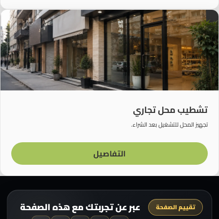
تشطيب محل تجاري
تجهيز المحل للتشغيل بعد الشراء.
التفاصيل
عبر عن تجربتك مع هذه الصفحة
تقييم الصفحة