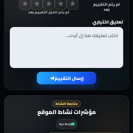
★
★
★
★
★
لم يتم التقييم
بعد
لم يتم اختيار التقييم بعد
تعليق اختياري
إرسال التقييم
متابعة النشاط
مؤشرات نشاط الموقع
قراءة حية