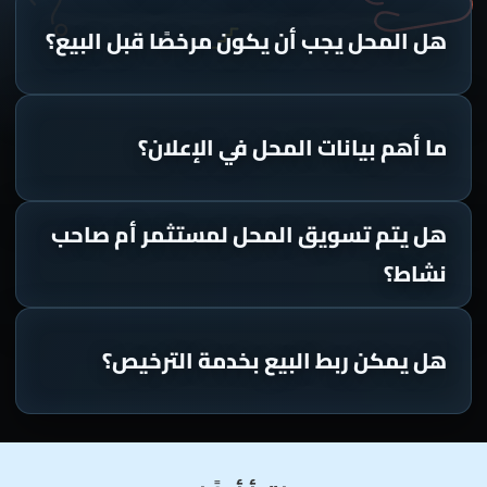
هل المحل يجب أن يكون مرخصًا قبل البيع؟
ما أهم بيانات المحل في الإعلان؟
هل يتم تسويق المحل لمستثمر أم صاحب
نشاط؟
هل يمكن ربط البيع بخدمة الترخيص؟