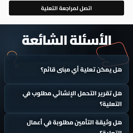
اتصل لمراجعة التعلية
الأسئلة الشائعة
هل يمكن تعلية أي مبنى قائم؟
هل تقرير التحمل الإنشائي مطلوب في
التعلية؟
هل وثيقة التأمين مطلوبة في أعمال
التعلية؟