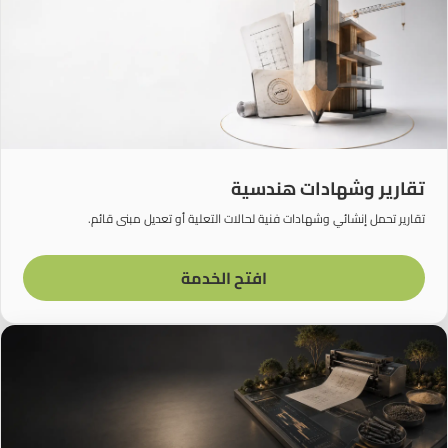
تقارير وشهادات هندسية
تقارير تحمل إنشائي وشهادات فنية لحالات التعلية أو تعديل مبنى قائم.
افتح الخدمة