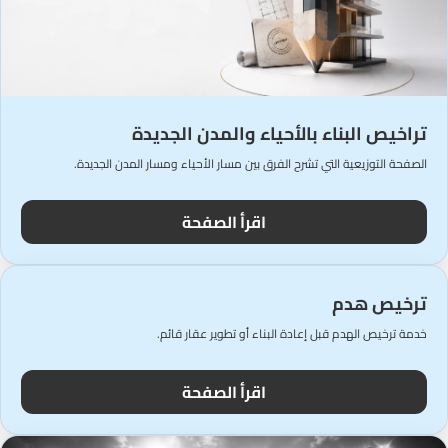
تراخيص البناء بالأحياء والمدن الجديدة
الصفحة التوزيعية التي تشرح الفرق بين مسار الأحياء ومسار المدن الجديدة.
اقرأ الصفحة
ترخيص هدم
خدمة ترخيص الهدم قبل إعادة البناء أو تطوير عقار قائم.
اقرأ الصفحة