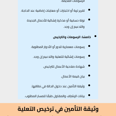
الرسومات القديمة.
تقرير تربة أو اختبارات أو معاينات إضافية عند الحاجة.
نوتة حسابية أو مذكرة إنشائية للأحمال الجديدة
والتدعيم إن وجد.
خامسًا: الرسومات والترخيص
رسومات معمارية للدور أو الأدوار المطلوبة.
رسومات إنشائية للتعلية والتدعيم إن وجد.
شهادة صلاحية الأعمال للترخيص.
بيان قيمة الأعمال.
وثيقة التأمين عند دخول الحالة في نطاقها.
بيانات الإشراف والمقاول طبقًا للمسار المطلوب.
وثيقة التأمين في ترخيص التعلية