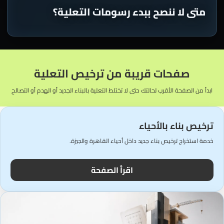
متى لا ننصح ببدء رسومات التعلية؟
صفحات قريبة من ترخيص التعلية
ابدأ من الصفحة الأقرب لحالتك حتى لا تختلط التعلية بالبناء الجديد أو الهدم أو التصالح
ترخيص بناء بالأحياء
خدمة استخراج ترخيص بناء جديد داخل أحياء القاهرة والجيزة.
اقرأ الصفحة