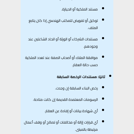
مستند الملكية أو الحيازة.
توكيل أو تفويض للمكتب الهندسي إذا كان يتابع
الملف.
مستندات الشركاء أو الورثة أو اتحاد الشاغلين عند
وجودهم.
موافقة الملاك أو أصحاب الصفة عند تعدد الملكية
حسب حالة العقار.
ثانيًا: مستندات الرخصة السابقة
رخص البناء السابقة إن وجدت.
الرسومات المعتمدة القديمة إن كانت متاحة.
أي شهادة بيانات أو إفادة عن العقار.
أي قرارات إزالة أو مخالفات أو تصالح أو وقف أعمال
مرتبطة بالمبنى.