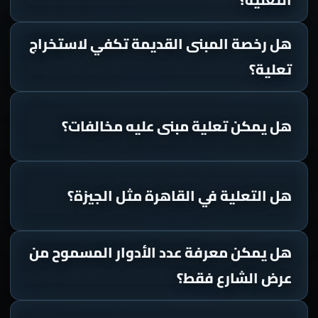
هل رخصة المبنى القديمة تكفي لاستخراج
تعلية؟
هل يمكن تعلية مبنى عليه مخالفات؟
هل التعلية في القاهرة مثل الجيزة؟
هل يمكن معرفة عدد الأدوار المسموح من
عرض الشارع فقط؟