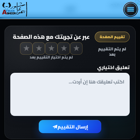
اطلب
عبر عن تجربتك مع هذه الصفحة
تقييم الصفحة
★
★
★
★
★
لم يتم التقييم
بعد
لم يتم اختيار التقييم بعد
تعليق اختياري
إرسال التقييم